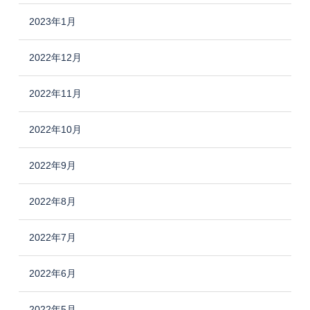
2023年1月
2022年12月
2022年11月
2022年10月
2022年9月
2022年8月
2022年7月
2022年6月
2022年5月