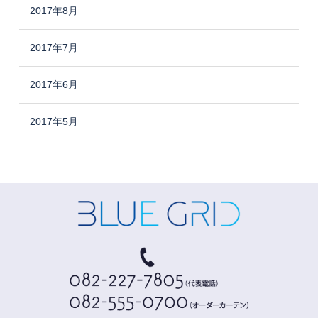
2017年8月
2017年7月
2017年6月
2017年5月