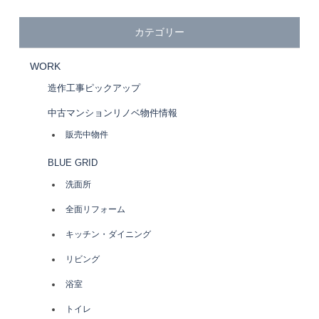
カテゴリー
WORK
造作工事ピックアップ
中古マンションリノベ物件情報
販売中物件
BLUE GRID
洗面所
全面リフォーム
キッチン・ダイニング
リビング
浴室
トイレ