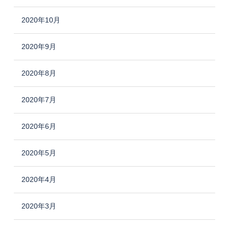
2020年10月
2020年9月
2020年8月
2020年7月
2020年6月
2020年5月
2020年4月
2020年3月