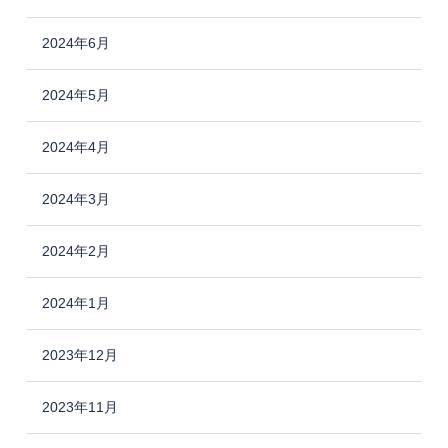
2024年6月
2024年5月
2024年4月
2024年3月
2024年2月
2024年1月
2023年12月
2023年11月