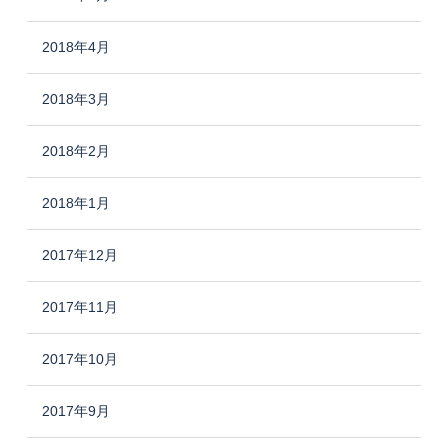
2018年4月
2018年3月
2018年2月
2018年1月
2017年12月
2017年11月
2017年10月
2017年9月