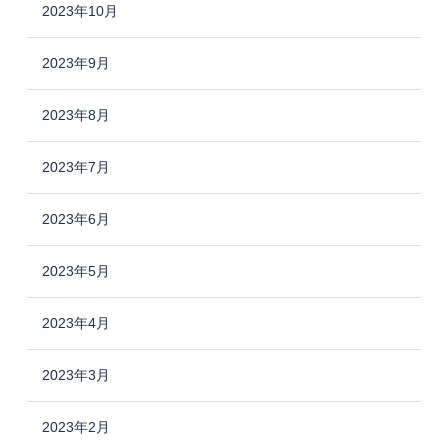
2023年10月
2023年9月
2023年8月
2023年7月
2023年6月
2023年5月
2023年4月
2023年3月
2023年2月