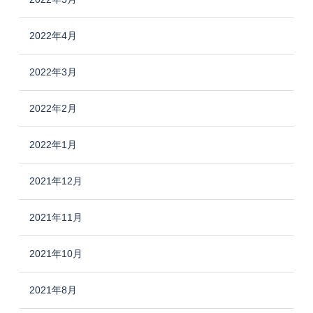
2022年4月
2022年3月
2022年2月
2022年1月
2021年12月
2021年11月
2021年10月
2021年8月