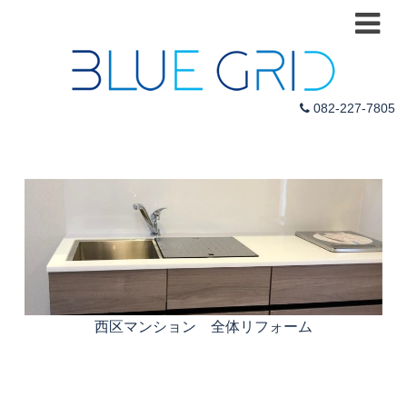
082-227-7805
西区マンション 全体リフォーム