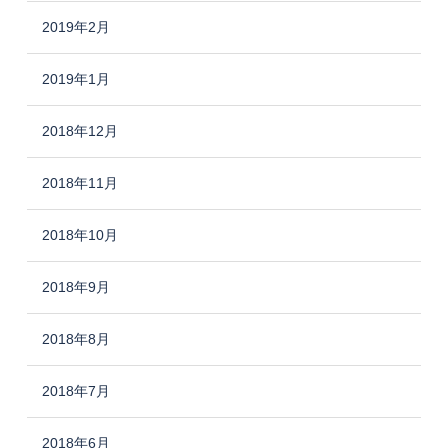
2019年2月
2019年1月
2018年12月
2018年11月
2018年10月
2018年9月
2018年8月
2018年7月
2018年6月