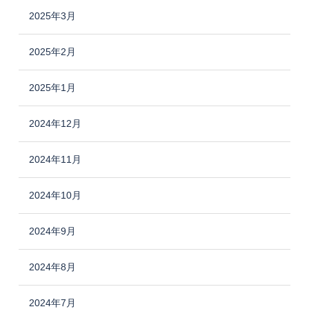
2025年3月
2025年2月
2025年1月
2024年12月
2024年11月
2024年10月
2024年9月
2024年8月
2024年7月