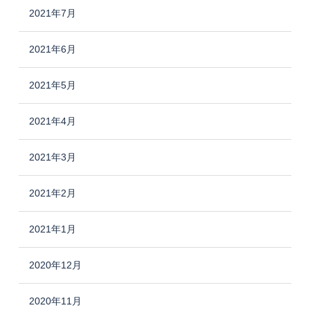
2021年7月
2021年6月
2021年5月
2021年4月
2021年3月
2021年2月
2021年1月
2020年12月
2020年11月