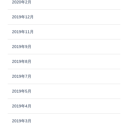
2020年2月
2019年12月
2019年11月
2019年9月
2019年8月
2019年7月
2019年5月
2019年4月
2019年3月