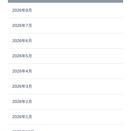
2026年8月
2026年7月
2026年6月
2026年5月
2026年4月
2026年3月
2026年2月
2026年1月