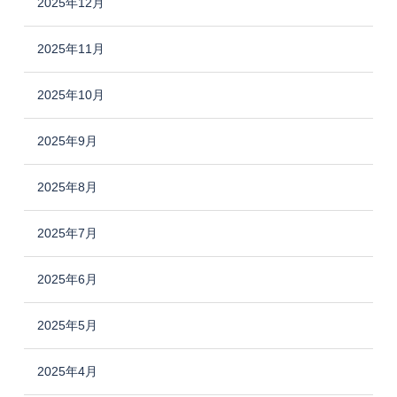
2025年12月
2025年11月
2025年10月
2025年9月
2025年8月
2025年7月
2025年6月
2025年5月
2025年4月