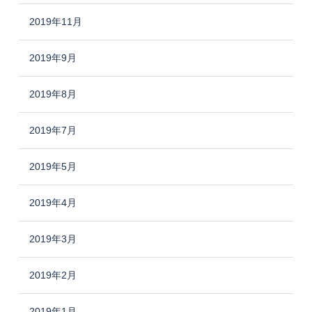
2019年11月
2019年9月
2019年8月
2019年7月
2019年5月
2019年4月
2019年3月
2019年2月
2019年1月