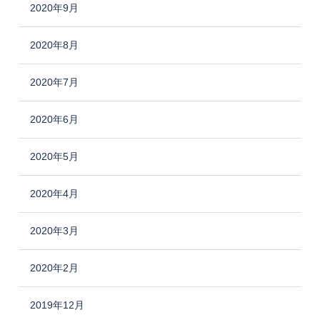
2020年9月
2020年8月
2020年7月
2020年6月
2020年5月
2020年4月
2020年3月
2020年2月
2019年12月