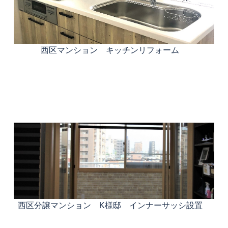
西区マンション キッチンリフォーム
西区分譲マンション K様邸 インナーサッシ設置