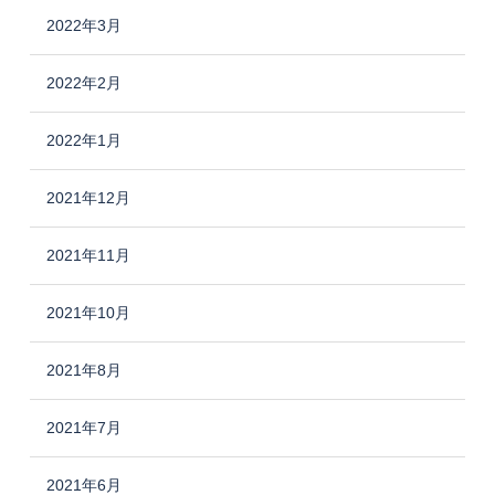
2022年3月
2022年2月
2022年1月
2021年12月
2021年11月
2021年10月
2021年8月
2021年7月
2021年6月