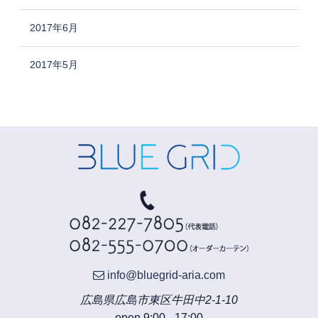
2017年6月
2017年5月
info@bluegrid-aria.com
広島県広島市東区牛田中2-1-10
open 9:00 - 17:00