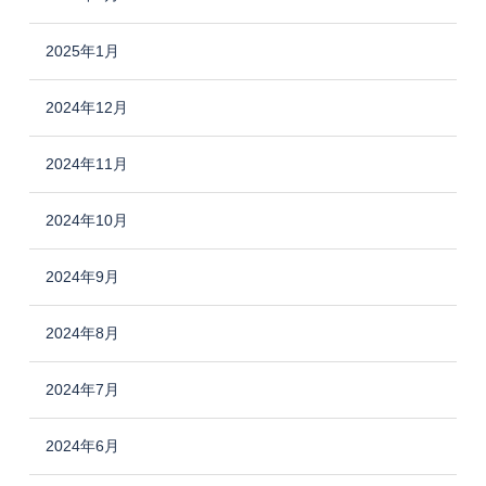
2025年1月
2024年12月
2024年11月
2024年10月
2024年9月
2024年8月
2024年7月
2024年6月