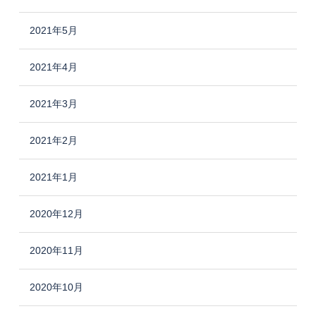
2021年5月
2021年4月
2021年3月
2021年2月
2021年1月
2020年12月
2020年11月
2020年10月