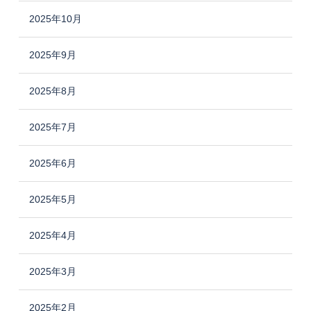
2025年10月
2025年9月
2025年8月
2025年7月
2025年6月
2025年5月
2025年4月
2025年3月
2025年2月