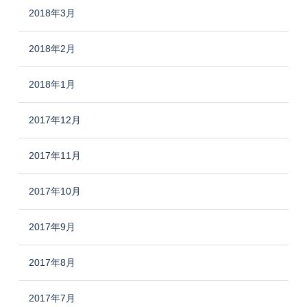
2018年3月
2018年2月
2018年1月
2017年12月
2017年11月
2017年10月
2017年9月
2017年8月
2017年7月