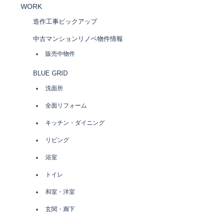
WORK
造作工事ピックアップ
中古マンションリノベ物件情報
販売中物件
BLUE GRID
洗面所
全面リフォーム
キッチン・ダイニング
リビング
浴室
トイレ
和室・洋室
玄関・廊下