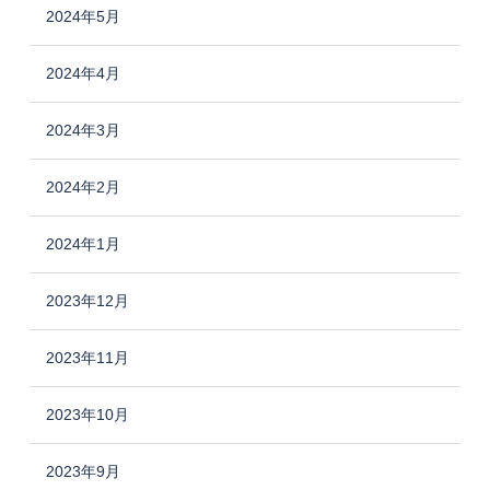
2024年5月
2024年4月
2024年3月
2024年2月
2024年1月
2023年12月
2023年11月
2023年10月
2023年9月