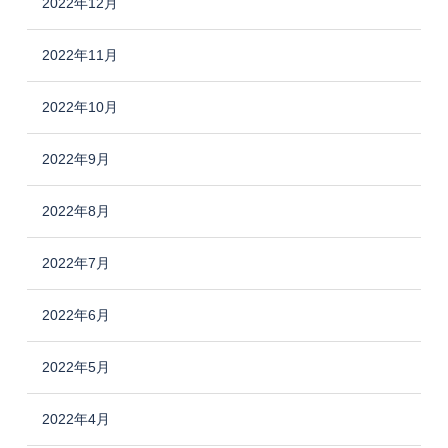
2022年12月
2022年11月
2022年10月
2022年9月
2022年8月
2022年7月
2022年6月
2022年5月
2022年4月