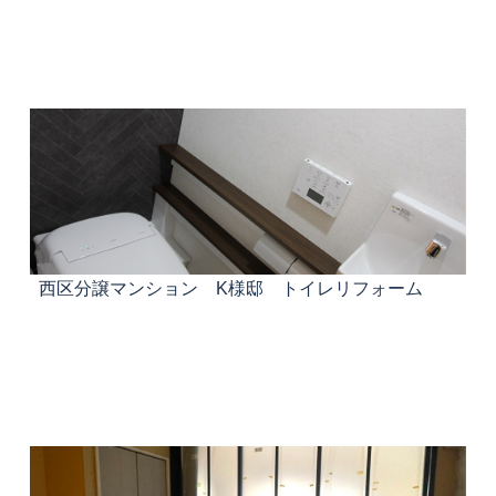
西区分譲マンション K様邸 トイレリフォーム