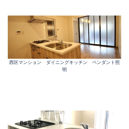
西区マンション ダイニングキッチン ペンダント照
明