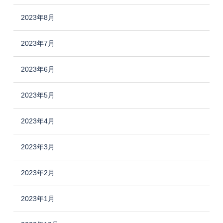
2023年8月
2023年7月
2023年6月
2023年5月
2023年4月
2023年3月
2023年2月
2023年1月