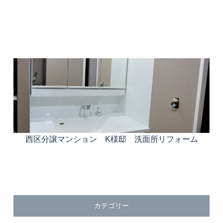
西区分譲マンション K様邸 洗面所リフォーム
カテゴリー