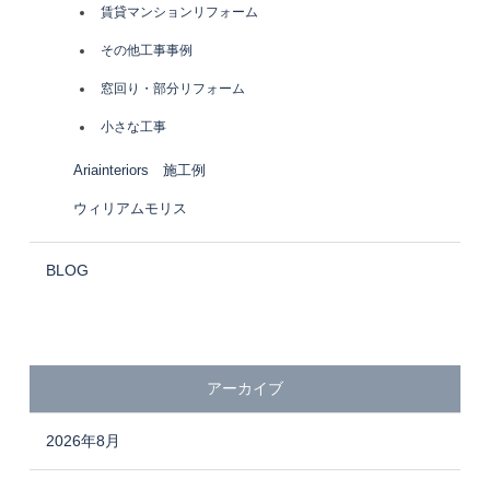
賃貸マンションリフォーム
その他工事事例
窓回り・部分リフォーム
小さな工事
Ariainteriors 施工例
ウィリアムモリス
BLOG
アーカイブ
2026年8月