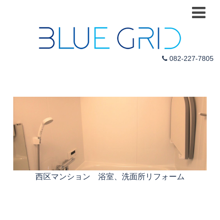
082-227-7805
西区マンション 浴室、洗面所リフォーム