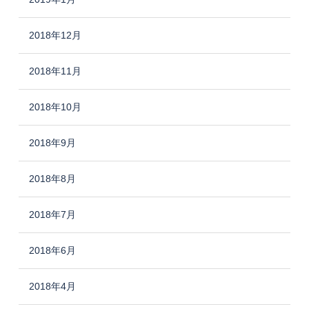
2018年12月
2018年11月
2018年10月
2018年9月
2018年8月
2018年7月
2018年6月
2018年4月