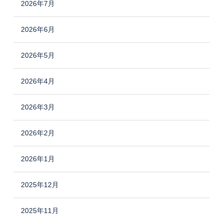
2026年7月
2026年6月
2026年5月
2026年4月
2026年3月
2026年2月
2026年1月
2025年12月
2025年11月