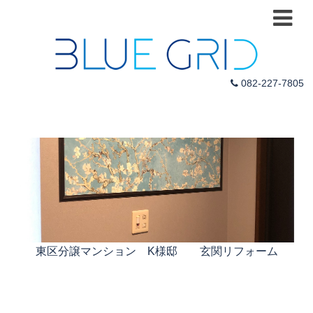
082-227-7805
東区分譲マンション K様邸 玄関リフォーム