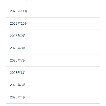
2023年11月
2023年10月
2023年9月
2023年8月
2023年7月
2023年6月
2023年5月
2023年4月