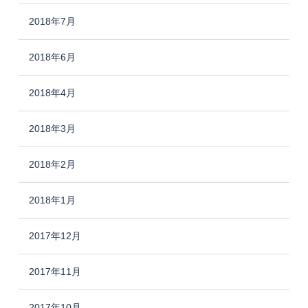
2018年7月
2018年6月
2018年4月
2018年3月
2018年2月
2018年1月
2017年12月
2017年11月
2017年10月