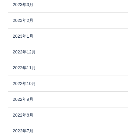
2023年3月
2023年2月
2023年1月
2022年12月
2022年11月
2022年10月
2022年9月
2022年8月
2022年7月