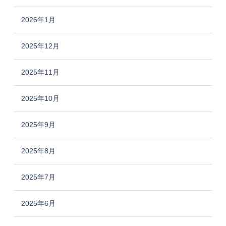
2026年1月
2025年12月
2025年11月
2025年10月
2025年9月
2025年8月
2025年7月
2025年6月