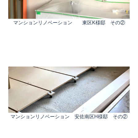
マンションリノベーション 東区K様邸 その②
マンションリノベーション 安佐南区H様邸 その②