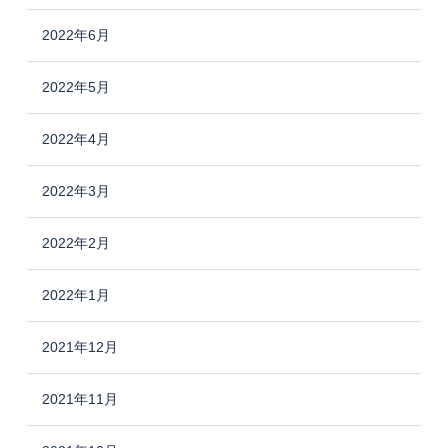
2022年6月
2022年5月
2022年4月
2022年3月
2022年2月
2022年1月
2021年12月
2021年11月