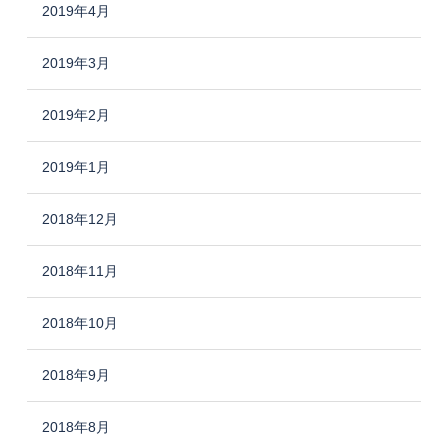
2019年4月
2019年3月
2019年2月
2019年1月
2018年12月
2018年11月
2018年10月
2018年9月
2018年8月