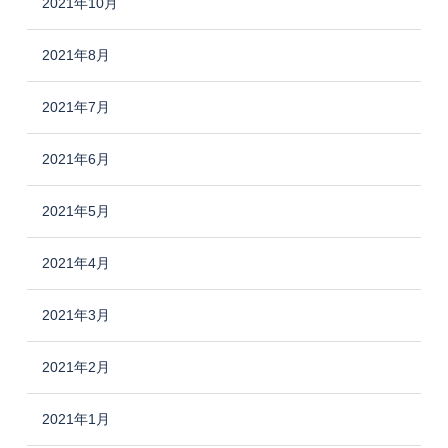
2021年10月
2021年8月
2021年7月
2021年6月
2021年5月
2021年4月
2021年3月
2021年2月
2021年1月