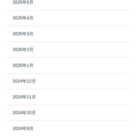
2025年5月
2025年4月
2025年3月
2025年2月
2025年1月
2024年12月
2024年11月
2024年10月
2024年9月