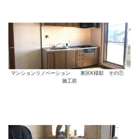
マンションリノベーション 東区K様邸 その①
施工前