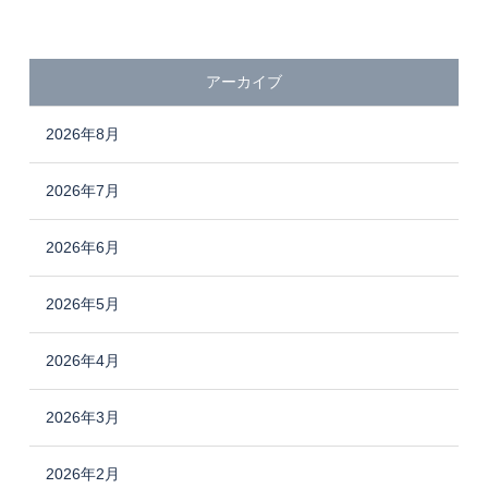
アーカイブ
2026年8月
2026年7月
2026年6月
2026年5月
2026年4月
2026年3月
2026年2月