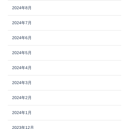
2024年8月
2024年7月
2024年6月
2024年5月
2024年4月
2024年3月
2024年2月
2024年1月
2023年12月