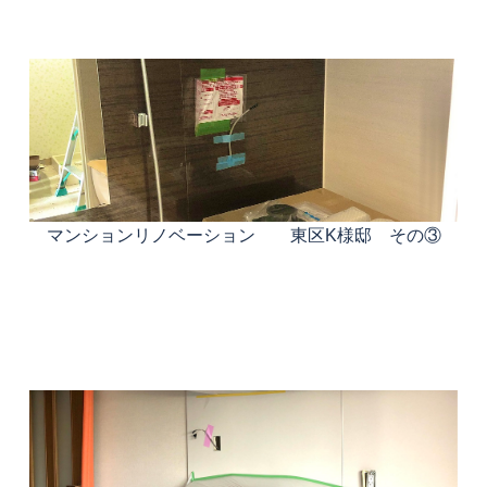
マンションリノベーション 東区K様邸 その③