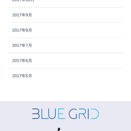
2017年9月
2017年8月
2017年7月
2017年6月
2017年5月