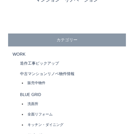
カテゴリー
WORK
造作工事ピックアップ
中古マンションリノベ物件情報
販売中物件
BLUE GRID
洗面所
全面リフォーム
キッチン・ダイニング