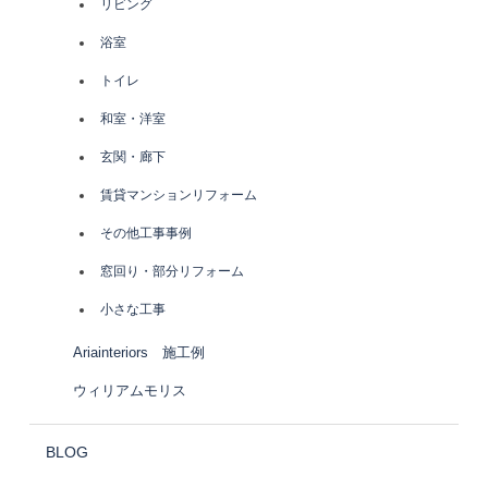
リビング
浴室
トイレ
和室・洋室
玄関・廊下
賃貸マンションリフォーム
その他工事事例
窓回り・部分リフォーム
小さな工事
Ariainteriors 施工例
ウィリアムモリス
BLOG