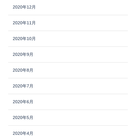
2020年12月
2020年11月
2020年10月
2020年9月
2020年8月
2020年7月
2020年6月
2020年5月
2020年4月