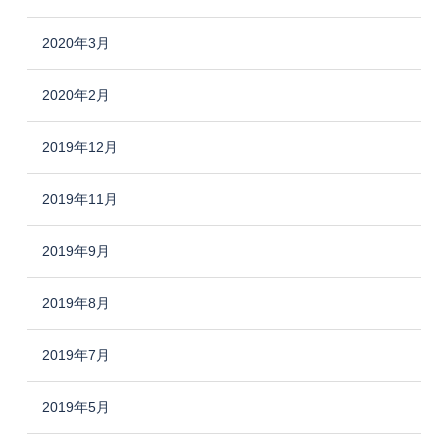
2020年3月
2020年2月
2019年12月
2019年11月
2019年9月
2019年8月
2019年7月
2019年5月