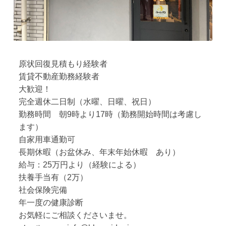
原状回復見積もり経験者
賃貸不動産勤務経験者
大歓迎！
完全週休二日制（水曜、日曜、祝日）
勤務時間 朝9時より17時（勤務開始時間は考慮し
ます）
自家用車通勤可
長期休暇（お盆休み、年末年始休暇 あり）
給与：25万円より（経験による）
扶養手当有（2万）
社会保険完備
年一度の健康診断
お気軽にご相談くださいませ。