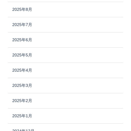
2025年8月
2025年7月
2025年6月
2025年5月
2025年4月
2025年3月
2025年2月
2025年1月
2024年12月