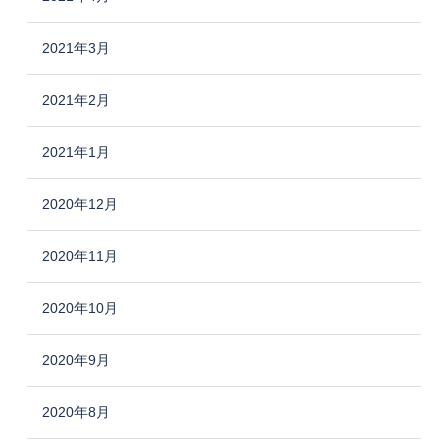
2021年3月
2021年2月
2021年1月
2020年12月
2020年11月
2020年10月
2020年9月
2020年8月