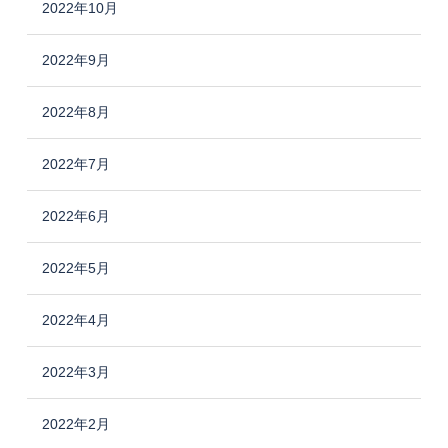
2022年10月
2022年9月
2022年8月
2022年7月
2022年6月
2022年5月
2022年4月
2022年3月
2022年2月