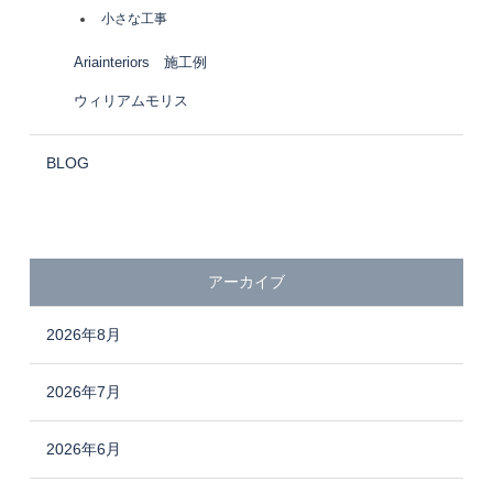
小さな工事
Ariainteriors 施工例
ウィリアムモリス
BLOG
アーカイブ
2026年8月
2026年7月
2026年6月