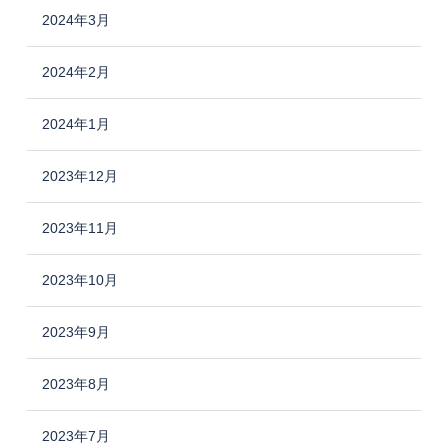
2024年3月
2024年2月
2024年1月
2023年12月
2023年11月
2023年10月
2023年9月
2023年8月
2023年7月