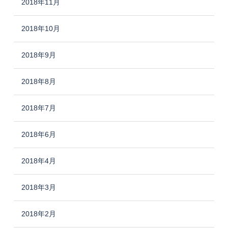
2018年11月
2018年10月
2018年9月
2018年8月
2018年7月
2018年6月
2018年4月
2018年3月
2018年2月