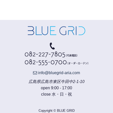
info@bluegrid-aria.com
広島県広島市東区牛田中2-1-10
open 9:00 - 17:00
close 水・日・祝
Copyright © BLUE GRID