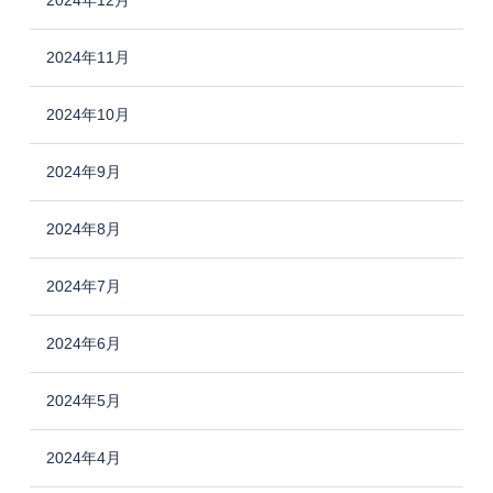
2024年11月
2024年10月
2024年9月
2024年8月
2024年7月
2024年6月
2024年5月
2024年4月