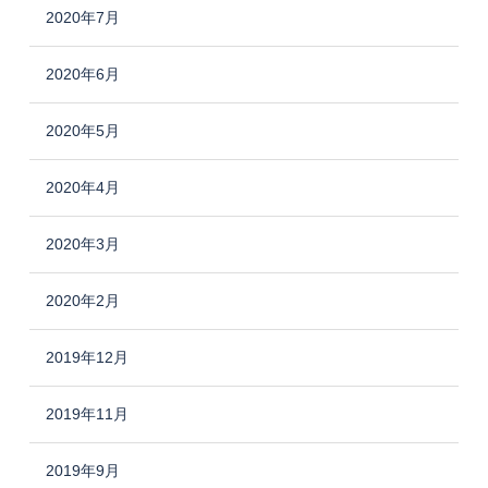
2020年7月
2020年6月
2020年5月
2020年4月
2020年3月
2020年2月
2019年12月
2019年11月
2019年9月