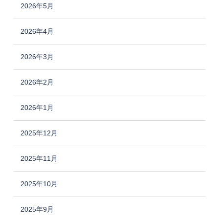
2026年5月
2026年4月
2026年3月
2026年2月
2026年1月
2025年12月
2025年11月
2025年10月
2025年9月