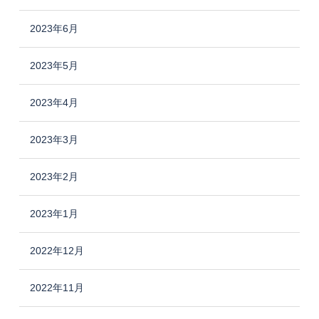
2023年6月
2023年5月
2023年4月
2023年3月
2023年2月
2023年1月
2022年12月
2022年11月