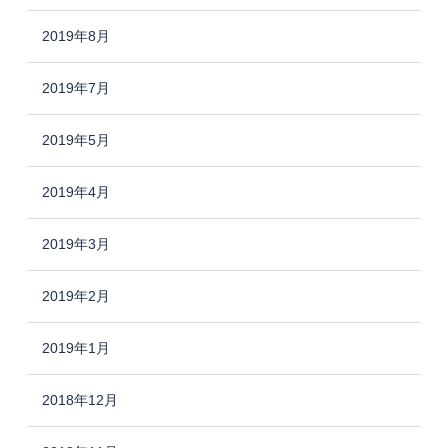
2019年8月
2019年7月
2019年5月
2019年4月
2019年3月
2019年2月
2019年1月
2018年12月