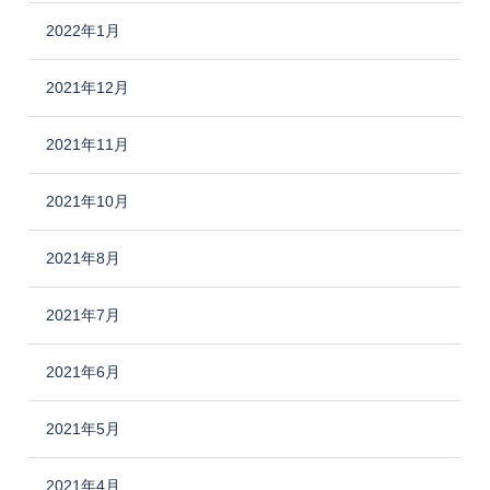
2022年1月
2021年12月
2021年11月
2021年10月
2021年8月
2021年7月
2021年6月
2021年5月
2021年4月