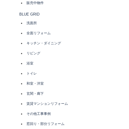
販売中物件
BLUE GRID
洗面所
全面リフォーム
キッチン・ダイニング
リビング
浴室
トイレ
和室・洋室
玄関・廊下
賃貸マンションリフォーム
その他工事事例
窓回り・部分リフォーム