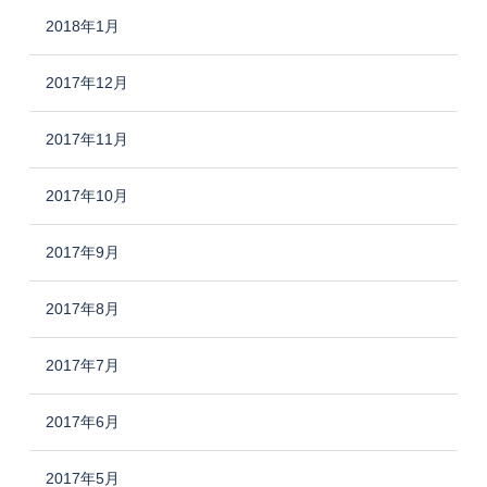
2018年1月
2017年12月
2017年11月
2017年10月
2017年9月
2017年8月
2017年7月
2017年6月
2017年5月