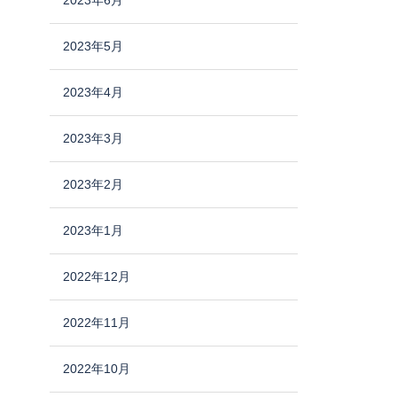
2023年6月
2023年5月
2023年4月
2023年3月
2023年2月
2023年1月
2022年12月
2022年11月
2022年10月