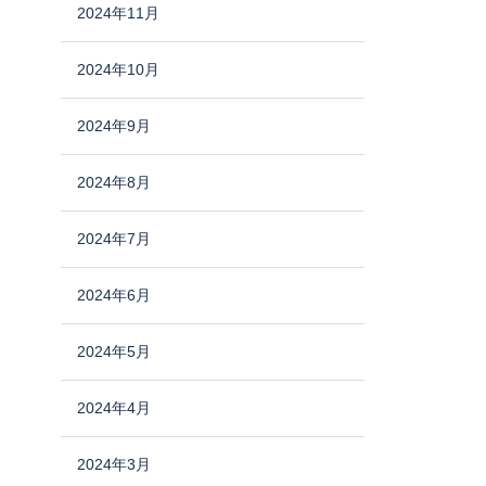
2024年11月
2024年10月
2024年9月
2024年8月
2024年7月
2024年6月
2024年5月
2024年4月
2024年3月