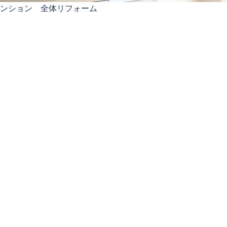
マンション 全体リフォーム