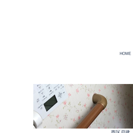
HOME
西区戸建