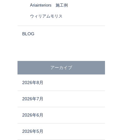
Ariainteriors 施工例
ウィリアムモリス
BLOG
アーカイブ
2026年8月
2026年7月
2026年6月
2026年5月