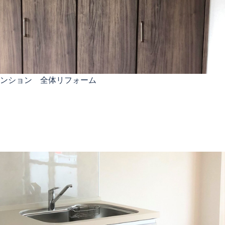
マンション 全体リフォーム