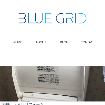
WORK
ABOUT
BLOG
CONTACT
 I様邸 トイレリフォーム