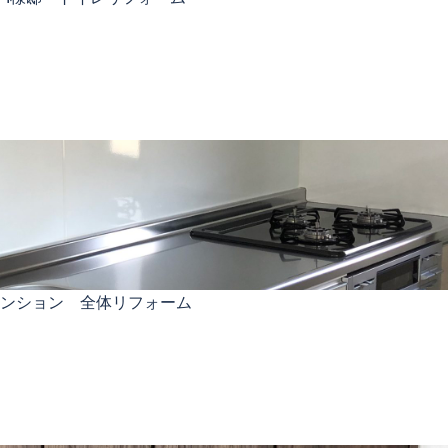
マンション 全体リフォーム