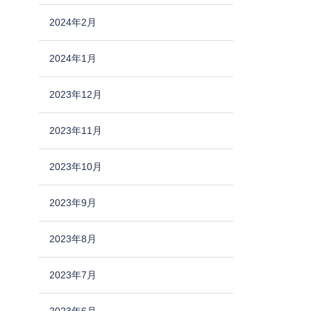
2024年2月
2024年1月
2023年12月
2023年11月
2023年10月
2023年9月
2023年8月
2023年7月