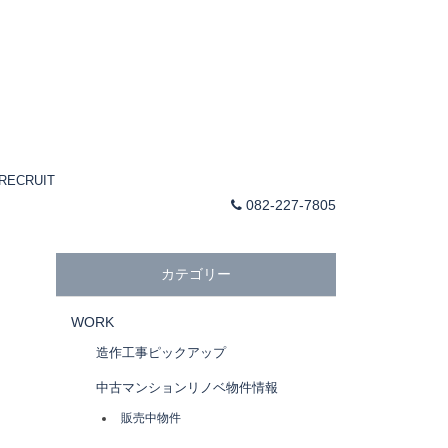
RECRUIT
082-227-7805
カテゴリー
WORK
造作工事ピックアップ
中古マンションリノベ物件情報
販売中物件