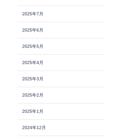
2025年7月
2025年6月
2025年5月
2025年4月
2025年3月
2025年2月
2025年1月
2024年12月