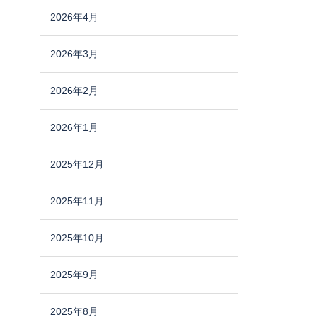
2026年4月
2026年3月
2026年2月
2026年1月
2025年12月
2025年11月
2025年10月
2025年9月
2025年8月