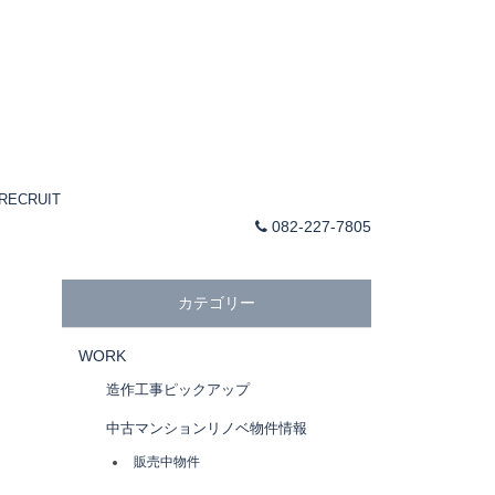
RECRUIT
082-227-7805
カテゴリー
WORK
造作工事ピックアップ
中古マンションリノベ物件情報
販売中物件