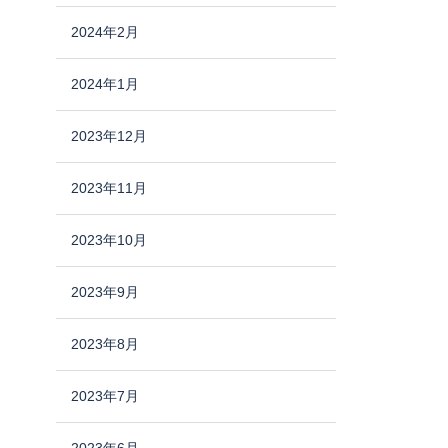
2024年2月
2024年1月
2023年12月
2023年11月
2023年10月
2023年9月
2023年8月
2023年7月