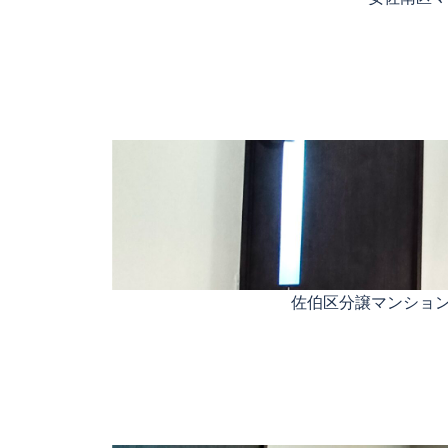
佐伯区分譲マンショ