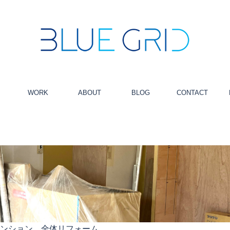
WORK
ABOUT
BLOG
CONTACT
マンション 全体リフォーム