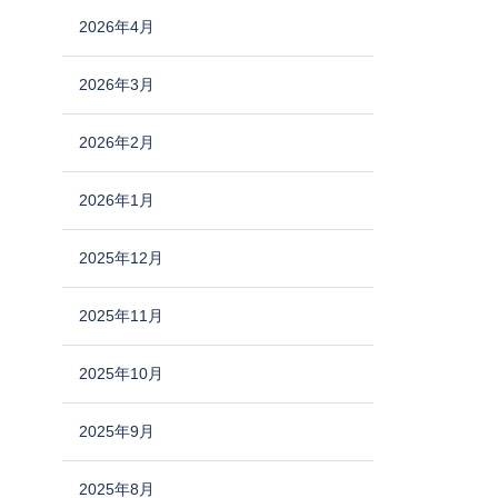
2026年4月
2026年3月
2026年2月
2026年1月
2025年12月
2025年11月
2025年10月
2025年9月
2025年8月