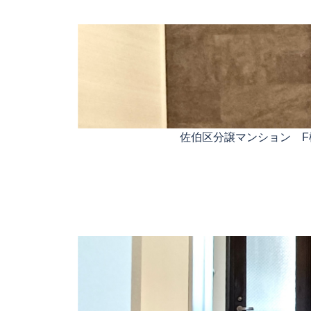
佐伯区分譲マンション 