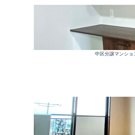
中区分譲マンショ