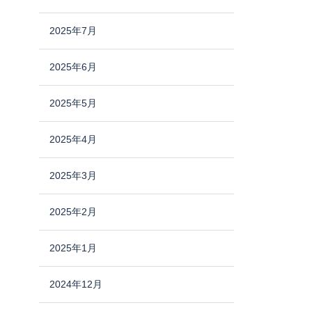
2025年7月
2025年6月
2025年5月
2025年4月
2025年3月
2025年2月
2025年1月
2024年12月