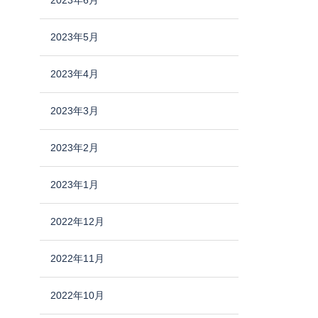
2023年6月
2023年5月
2023年4月
2023年3月
2023年2月
次
の
2023年1月
ペ
ー
2022年12月
ジ
2022年11月
2022年10月