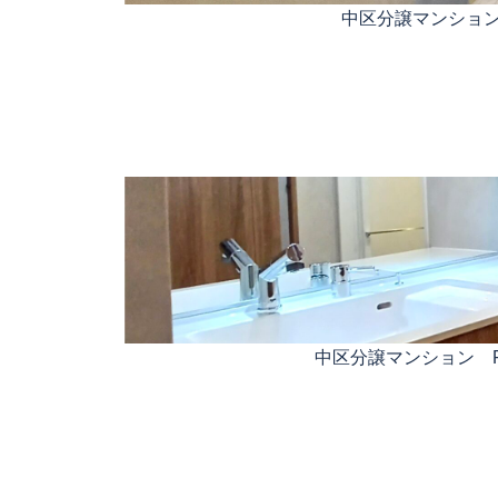
中区分譲マンショ
中区分譲マンション 