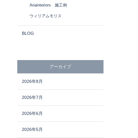
Ariainteriors 施工例
ウィリアムモリス
BLOG
アーカイブ
2026年8月
2026年7月
2026年6月
2026年5月