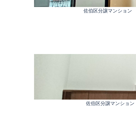
佐伯区分譲マンション
佐伯区分譲マンション