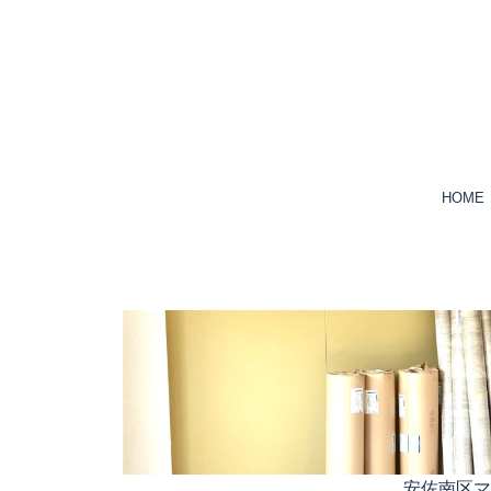
HOME
安佐南区