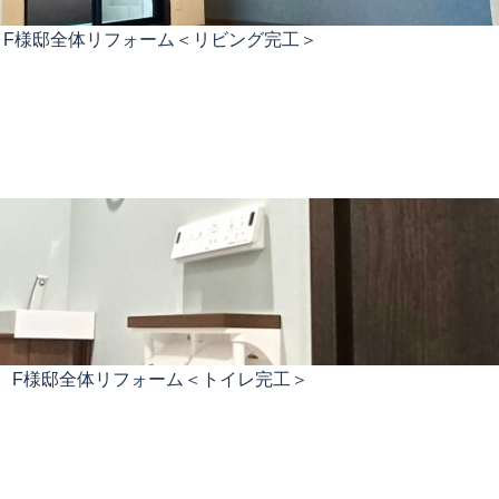
 F様邸全体リフォーム＜リビング完工＞
 F様邸全体リフォーム＜トイレ完工＞