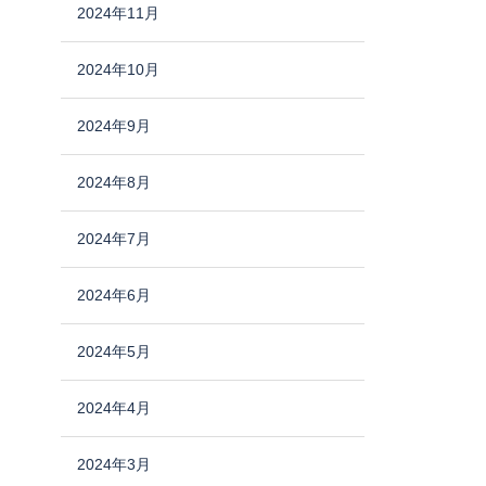
2024年11月
2024年10月
2024年9月
2024年8月
2024年7月
2024年6月
2024年5月
2024年4月
2024年3月