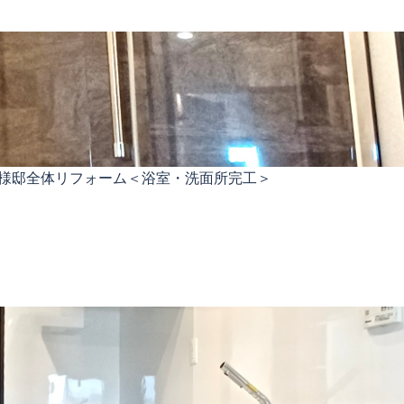
F様邸全体リフォーム＜浴室・洗面所完工＞