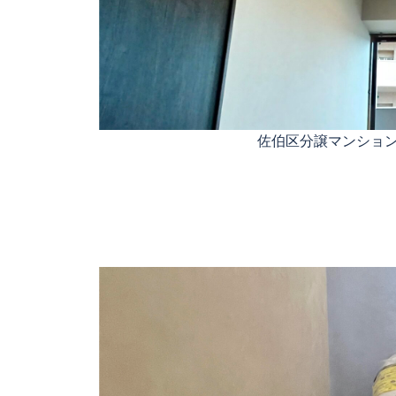
佐伯区分譲マンショ