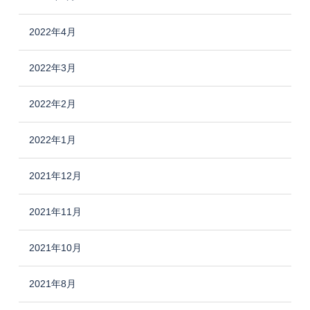
2022年4月
2022年3月
2022年2月
2022年1月
2021年12月
2021年11月
2021年10月
2021年8月