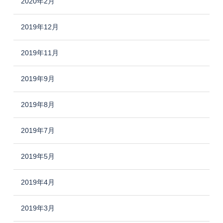
2020年2月
2019年12月
2019年11月
2019年9月
2019年8月
2019年7月
2019年5月
2019年4月
2019年3月