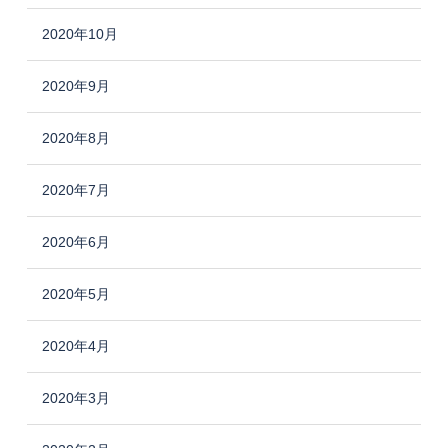
2020年10月
2020年9月
2020年8月
2020年7月
2020年6月
2020年5月
2020年4月
2020年3月