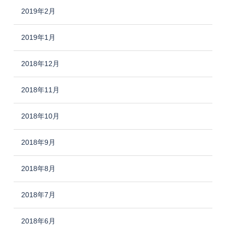
2019年2月
2019年1月
2018年12月
2018年11月
2018年10月
2018年9月
2018年8月
2018年7月
2018年6月