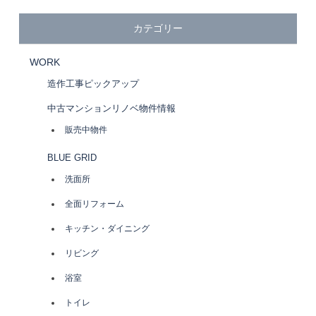
カテゴリー
WORK
造作工事ピックアップ
中古マンションリノベ物件情報
販売中物件
BLUE GRID
洗面所
全面リフォーム
キッチン・ダイニング
リビング
浴室
トイレ