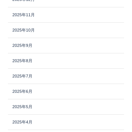
2025年11月
2025年10月
2025年9月
2025年8月
2025年7月
2025年6月
2025年5月
2025年4月