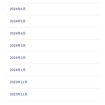
2024年6月
2024年5月
2024年4月
2024年3月
2024年2月
2024年1月
2023年12月
2023年11月