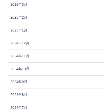
2025年3月
2025年2月
2025年1月
2024年12月
2024年11月
2024年10月
2024年9月
2024年8月
2024年7月