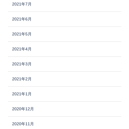
2021年7月
2021年6月
2021年5月
2021年4月
2021年3月
2021年2月
2021年1月
2020年12月
2020年11月