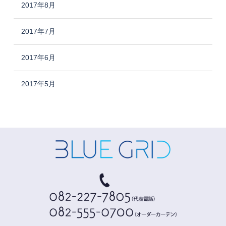
2017年8月
2017年7月
2017年6月
2017年5月