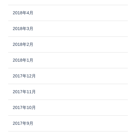
2018年4月
2018年3月
2018年2月
2018年1月
2017年12月
2017年11月
2017年10月
2017年9月