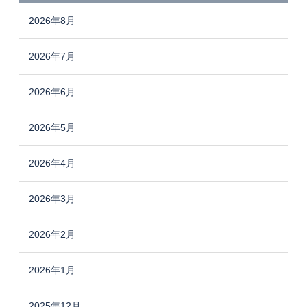
2026年8月
2026年7月
2026年6月
2026年5月
2026年4月
2026年3月
2026年2月
2026年1月
2025年12月