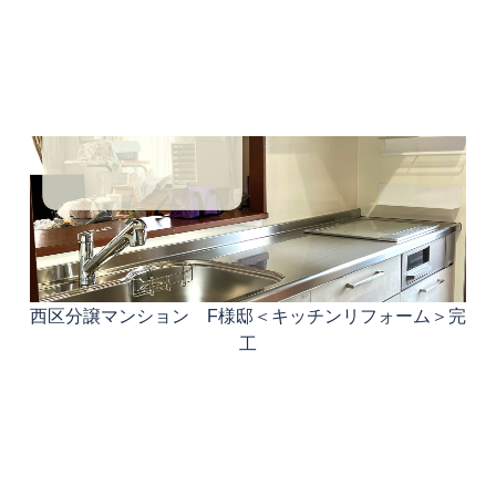
西区分譲マンション F様邸＜キッチンリフォーム＞完
工