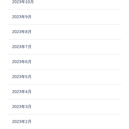
2023年10月
2023年9月
2023年8月
2023年7月
2023年6月
2023年5月
2023年4月
2023年3月
2023年2月