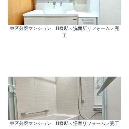
東区分譲マンション H様邸＜洗面所リフォーム＞完
工
東区分譲マンション H様邸＜浴室リフォーム＞完工