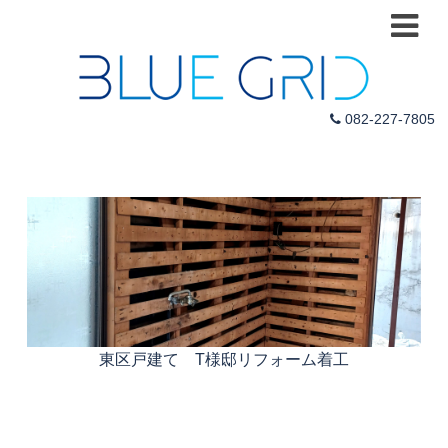
082-227-7805
東区戸建て T様邸リフォーム着工