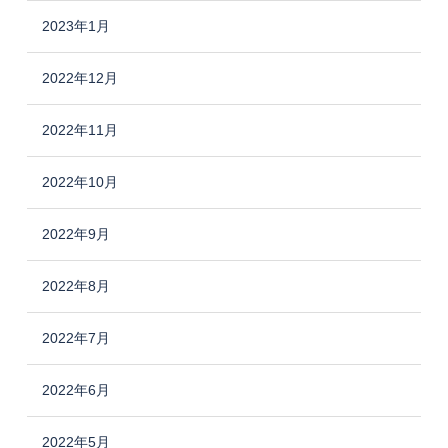
2023年1月
2022年12月
2022年11月
2022年10月
2022年9月
2022年8月
2022年7月
2022年6月
2022年5月