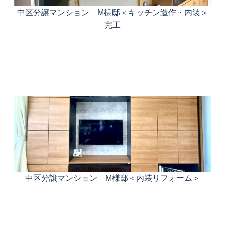
中区分譲マンション M様邸＜キッチン造作・内装＞
完工
中区分譲マンション M様邸＜内装リフォーム＞