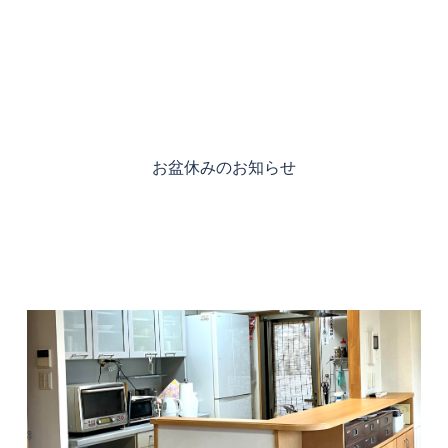
お盆休みのお知らせ