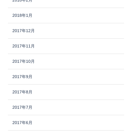
2018年1月
2017年12月
2017年11月
2017年10月
2017年9月
2017年8月
2017年7月
2017年6月