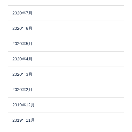
2020年7月
2020年6月
2020年5月
2020年4月
2020年3月
2020年2月
2019年12月
2019年11月