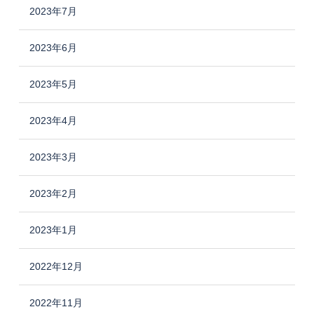
2023年7月
2023年6月
2023年5月
2023年4月
2023年3月
2023年2月
2023年1月
2022年12月
2022年11月