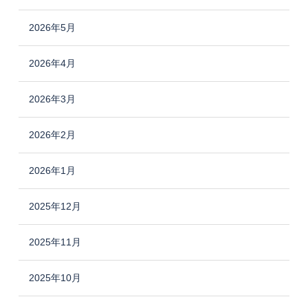
2026年5月
2026年4月
2026年3月
2026年2月
2026年1月
2025年12月
2025年11月
2025年10月