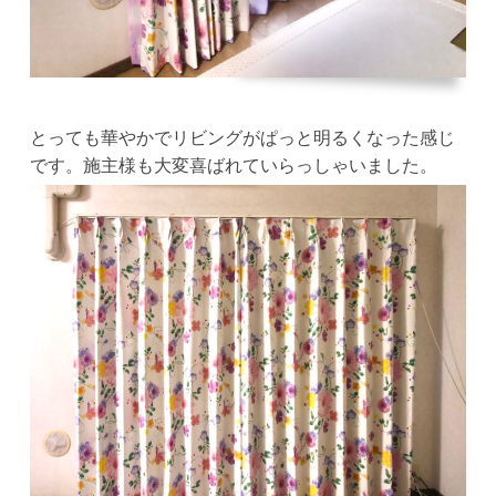
とっても華やかでリビングがぱっと明るくなった感じ
です。施主様も大変喜ばれていらっしゃいました。