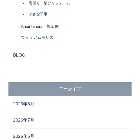
窓回り・部分リフォーム
小さな工事
Ariainteriors 施工例
ウィリアムモリス
BLOG
アーカイブ
2026年8月
2026年7月
2026年6月