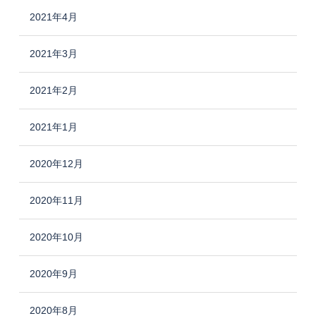
2021年4月
2021年3月
2021年2月
2021年1月
2020年12月
2020年11月
2020年10月
2020年9月
2020年8月