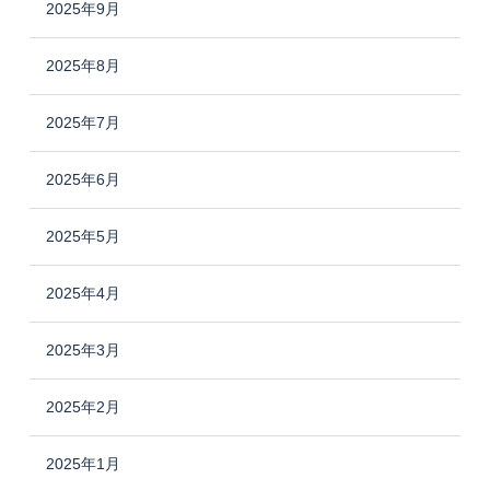
2025年9月
2025年8月
2025年7月
2025年6月
2025年5月
2025年4月
2025年3月
2025年2月
2025年1月