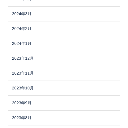
2024年3月
2024年2月
2024年1月
2023年12月
2023年11月
2023年10月
2023年9月
2023年8月