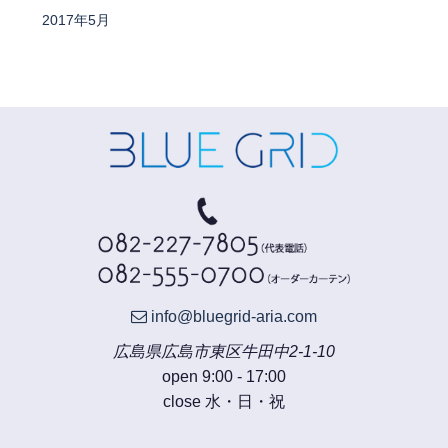
2017年5月
info@bluegrid-aria.com
広島県広島市東区牛田中2-1-10
open 9:00 - 17:00
close 水・日・祝