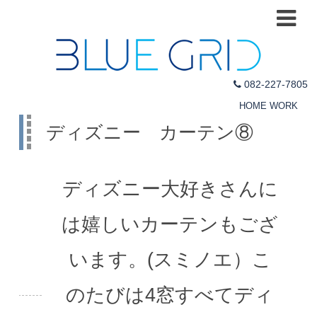
082-227-7805
HOME
WORK
ディズニー カーテン⑧
ディズニー大好きさんに
は嬉しいカーテンもござ
います。(スミノエ）こ
のたびは4窓すべてディ