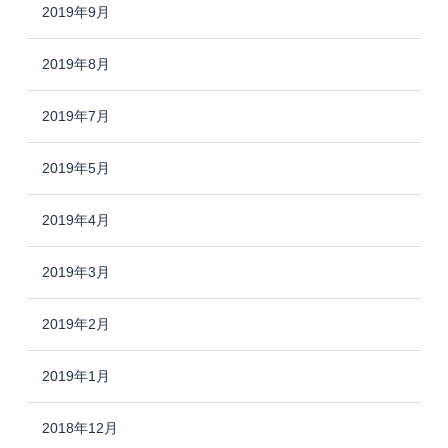
2019年9月
2019年8月
2019年7月
2019年5月
2019年4月
2019年3月
2019年2月
2019年1月
2018年12月