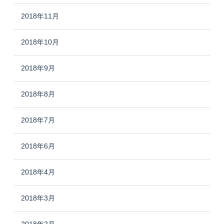
2018年11月
2018年10月
2018年9月
2018年8月
2018年7月
2018年6月
2018年4月
2018年3月
2018年2月