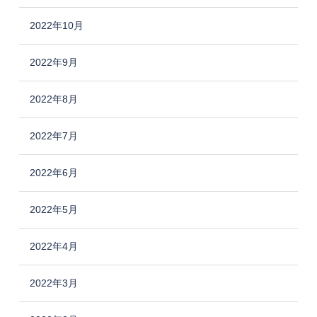
2022年10月
2022年9月
2022年8月
2022年7月
2022年6月
2022年5月
2022年4月
2022年3月