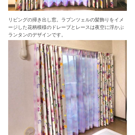
リビングの掃き出し窓。ラプンツェルの髪飾りをイメ
ージした花柄模様のドレープとレースは夜空に浮かぶ
ランタンのデザインです。