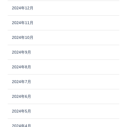
2024年12月
2024年11月
2024年10月
2024年9月
2024年8月
2024年7月
2024年6月
2024年5月
2024年4月