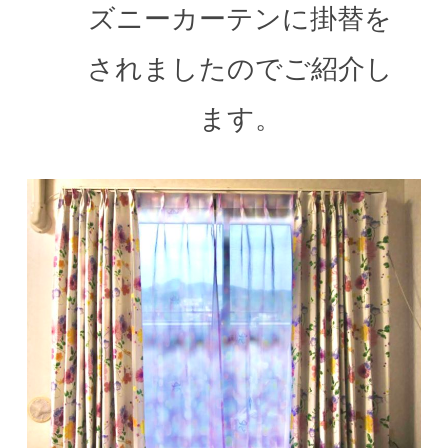
ズニーカーテンに掛替を
されましたのでご紹介し
ます。