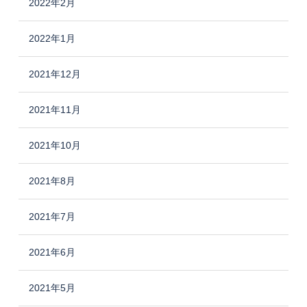
2022年2月
2022年1月
2021年12月
2021年11月
2021年10月
2021年8月
2021年7月
2021年6月
2021年5月