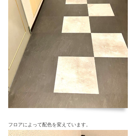
フロアによって配色を変えています。