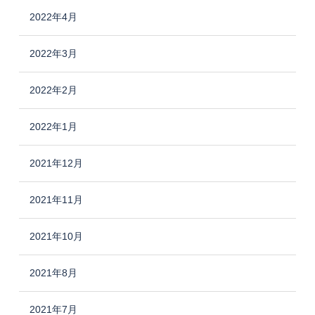
2022年4月
2022年3月
2022年2月
2022年1月
2021年12月
2021年11月
2021年10月
2021年8月
2021年7月