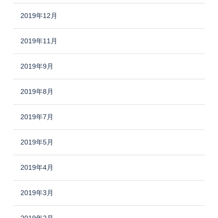
2019年12月
2019年11月
2019年9月
2019年8月
2019年7月
2019年5月
2019年4月
2019年3月