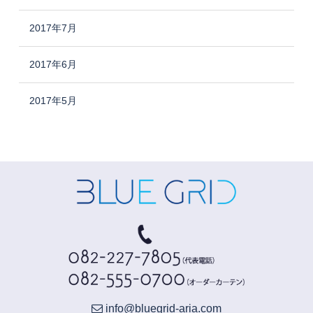
2017年7月
2017年6月
2017年5月
info@bluegrid-aria.com