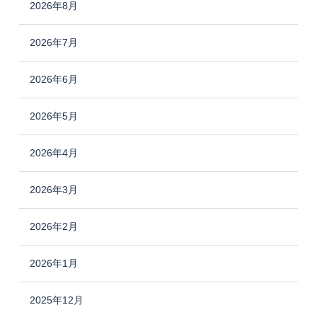
2026年8月
2026年7月
2026年6月
2026年5月
2026年4月
2026年3月
2026年2月
2026年1月
2025年12月