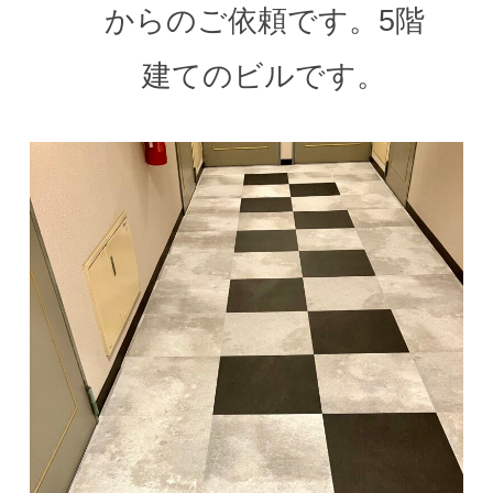
からのご依頼です。5階
建てのビルです。