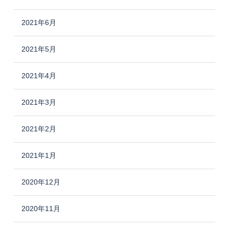
2021年6月
2021年5月
2021年4月
2021年3月
2021年2月
2021年1月
2020年12月
2020年11月