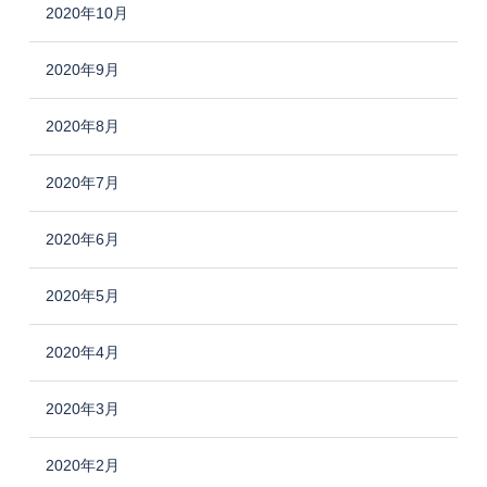
2020年10月
2020年9月
2020年8月
2020年7月
2020年6月
2020年5月
2020年4月
2020年3月
2020年2月