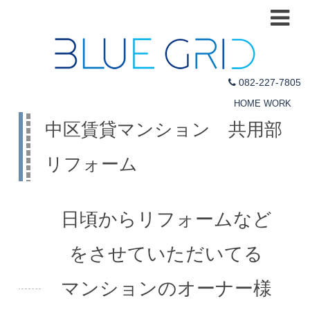
082-227-7805
HOME
WORK
中区賃貸マンション 共用部
リフォーム
日頃からリフォームなど
をさせていただいてる
マンションのオーナー様