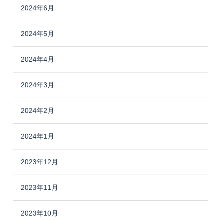
2024年6月
2024年5月
2024年4月
2024年3月
2024年2月
2024年1月
2023年12月
2023年11月
2023年10月