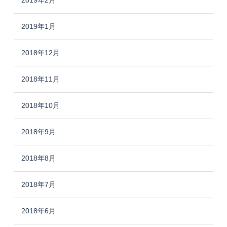
2019年2月
2019年1月
2018年12月
2018年11月
2018年10月
2018年9月
2018年8月
2018年7月
2018年6月