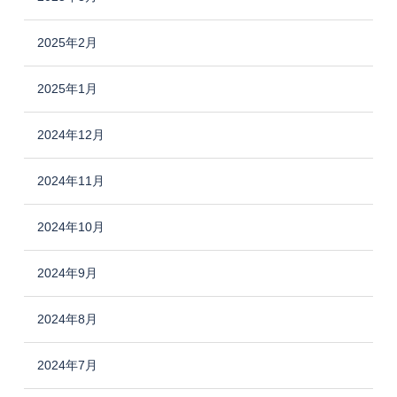
2025年2月
2025年1月
2024年12月
2024年11月
2024年10月
2024年9月
2024年8月
2024年7月