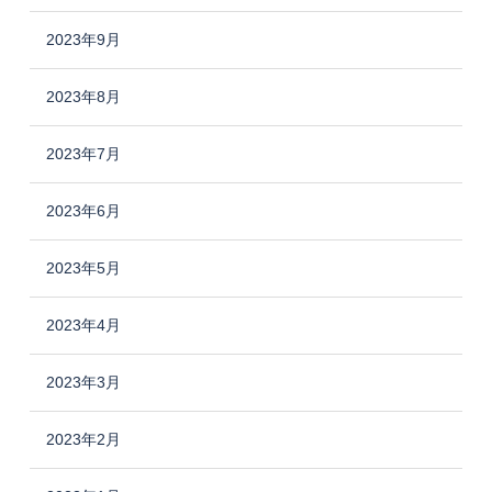
2023年9月
2023年8月
2023年7月
2023年6月
2023年5月
2023年4月
2023年3月
2023年2月