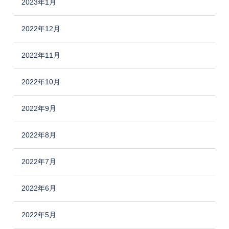
2023年1月
2022年12月
2022年11月
2022年10月
2022年9月
2022年8月
2022年7月
2022年6月
2022年5月