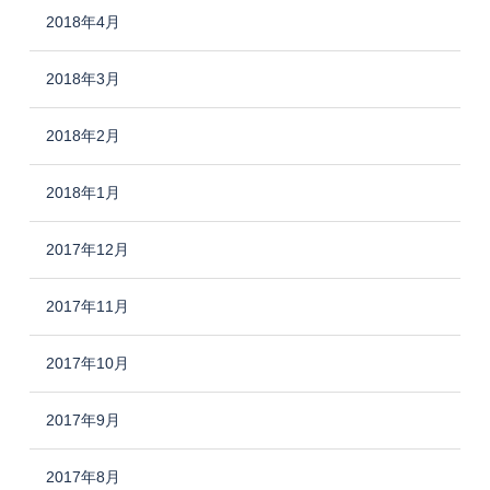
2018年4月
2018年3月
2018年2月
2018年1月
2017年12月
2017年11月
2017年10月
2017年9月
2017年8月