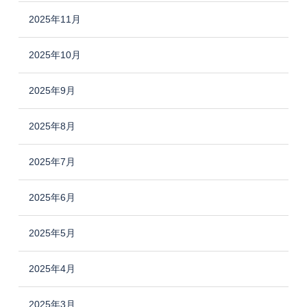
2025年11月
2025年10月
2025年9月
2025年8月
2025年7月
2025年6月
2025年5月
2025年4月
2025年3月