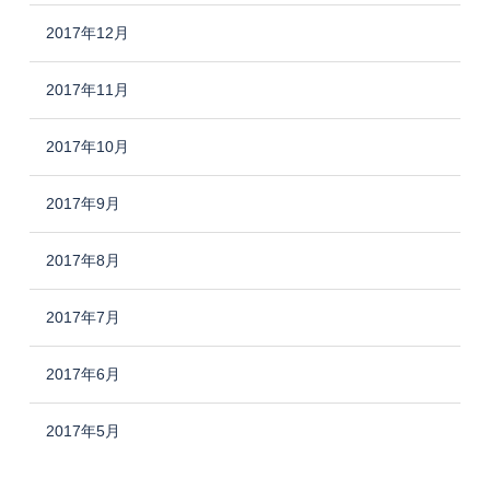
2017年12月
2017年11月
2017年10月
2017年9月
2017年8月
2017年7月
2017年6月
2017年5月