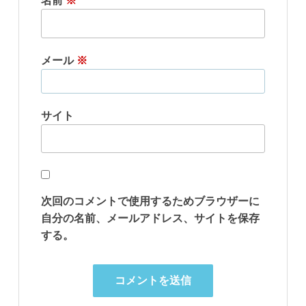
名前
※
メール
※
サイト
次回のコメントで使用するためブラウザーに
自分の名前、メールアドレス、サイトを保存
する。