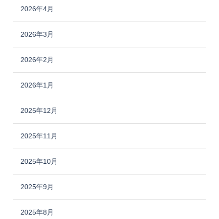
2026年4月
2026年3月
2026年2月
2026年1月
2025年12月
2025年11月
2025年10月
2025年9月
2025年8月