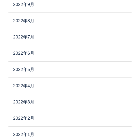
2022年9月
2022年8月
2022年7月
2022年6月
2022年5月
2022年4月
2022年3月
2022年2月
2022年1月