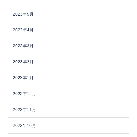
2023年5月
2023年4月
2023年3月
2023年2月
2023年1月
2022年12月
2022年11月
2022年10月