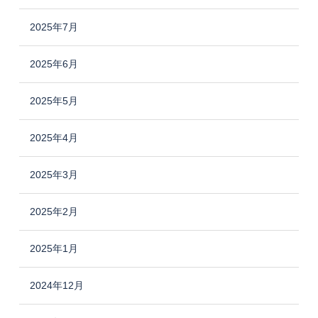
2025年7月
2025年6月
2025年5月
2025年4月
2025年3月
2025年2月
2025年1月
2024年12月