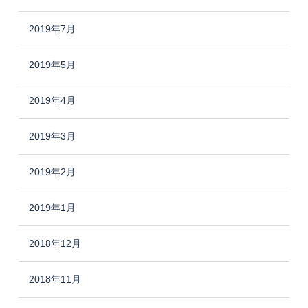
2019年7月
2019年5月
2019年4月
2019年3月
2019年2月
2019年1月
2018年12月
2018年11月