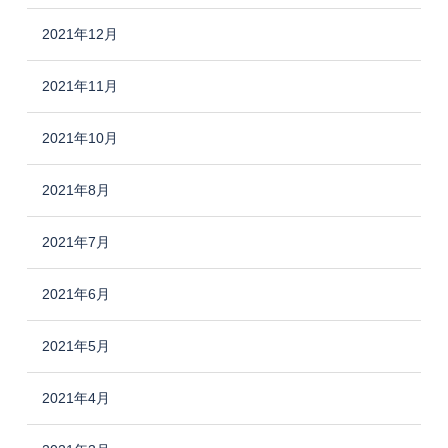
2021年12月
2021年11月
2021年10月
2021年8月
2021年7月
2021年6月
2021年5月
2021年4月