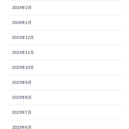
2024年2月
2024年1月
2023年12月
2023年11月
2023年10月
2023年9月
2023年8月
2023年7月
2023年6月