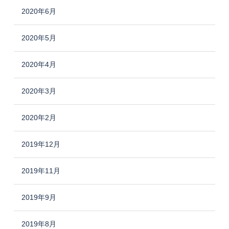
2020年6月
2020年5月
2020年4月
2020年3月
2020年2月
2019年12月
2019年11月
2019年9月
2019年8月