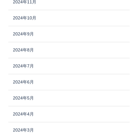
2024年11月
2024年10月
2024年9月
2024年8月
2024年7月
2024年6月
2024年5月
2024年4月
2024年3月