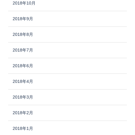
2018年10月
2018年9月
2018年8月
2018年7月
2018年6月
2018年4月
2018年3月
2018年2月
2018年1月