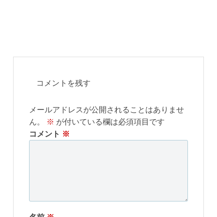
コメントを残す
メールアドレスが公開されることはありませ
ん。
※
が付いている欄は必須項目です
コメント
※