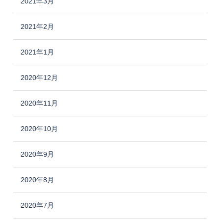
2021年3月
2021年2月
2021年1月
2020年12月
2020年11月
2020年10月
2020年9月
2020年8月
2020年7月