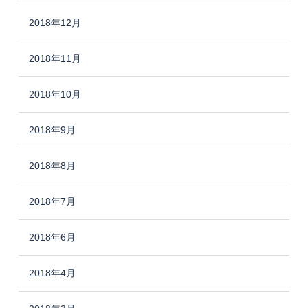
2018年12月
2018年11月
2018年10月
2018年9月
2018年8月
2018年7月
2018年6月
2018年4月