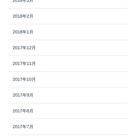
2018年3月
2018年2月
2018年1月
2017年12月
2017年11月
2017年10月
2017年9月
2017年8月
2017年7月