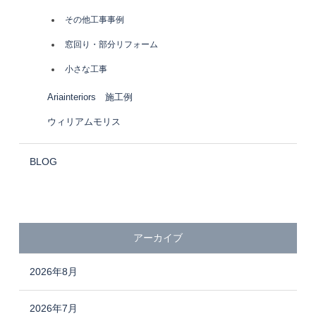
その他工事事例
窓回り・部分リフォーム
小さな工事
Ariainteriors 施工例
ウィリアムモリス
BLOG
アーカイブ
2026年8月
2026年7月