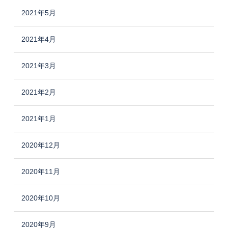
2021年5月
2021年4月
2021年3月
2021年2月
2021年1月
2020年12月
2020年11月
2020年10月
2020年9月