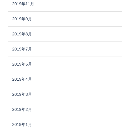
2019年11月
2019年9月
2019年8月
2019年7月
2019年5月
2019年4月
2019年3月
2019年2月
2019年1月