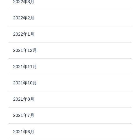
2022年3月
2022年2月
2022年1月
2021年12月
2021年11月
2021年10月
2021年8月
2021年7月
2021年6月