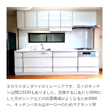
タカラスタンダードのトレーシアです。元々のキッチ
ンは間口3150もありました。交換するにあたり3000に
した方がシンクなどの位置構成がよくなるため3000
へ。キッチンパネルはホーローのためマグネット対