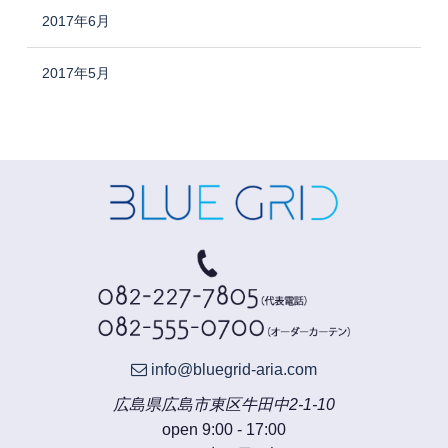
2017年6月
2017年5月
info@bluegrid-aria.com
広島県広島市東区牛田中2-1-10
open 9:00 - 17:00