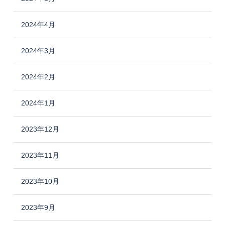
2024年4月
2024年3月
2024年2月
2024年1月
2023年12月
2023年11月
2023年10月
2023年9月