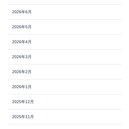
2026年6月
2026年5月
2026年4月
2026年3月
2026年2月
2026年1月
2025年12月
2025年11月