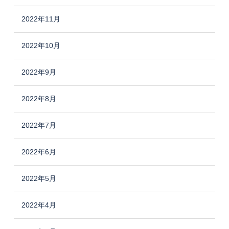
2022年11月
2022年10月
2022年9月
2022年8月
2022年7月
2022年6月
2022年5月
2022年4月