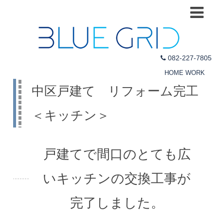
082-227-7805
HOME
WORK
中区戸建て リフォーム完工
＜キッチン＞
戸建てで間口のとても広
いキッチンの交換工事が
完了しました。