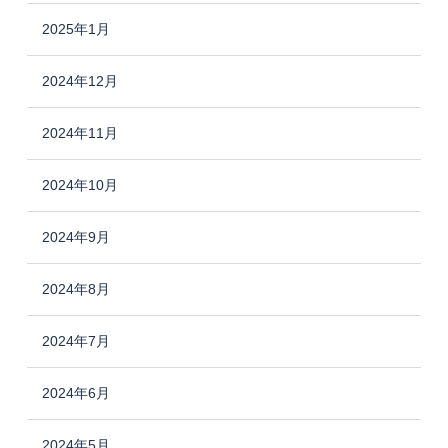
2025年1月
2024年12月
2024年11月
2024年10月
2024年9月
2024年8月
2024年7月
2024年6月
2024年5月