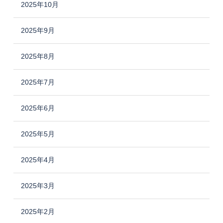
2025年10月
2025年9月
2025年8月
2025年7月
2025年6月
2025年5月
2025年4月
2025年3月
2025年2月