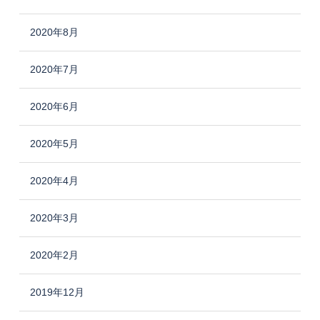
2020年8月
2020年7月
2020年6月
2020年5月
2020年4月
2020年3月
2020年2月
2019年12月