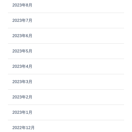
2023年8月
2023年7月
2023年6月
2023年5月
2023年4月
2023年3月
2023年2月
2023年1月
2022年12月