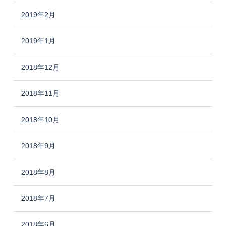
2019年2月
2019年1月
2018年12月
2018年11月
2018年10月
2018年9月
2018年8月
2018年7月
2018年6月