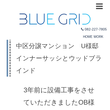
082-227-7805
HOME
WORK
中区分譲マンション U様邸
インナーサッシとウッドブラ
インド
3年前に設備工事をさせ
ていただきましたOB様