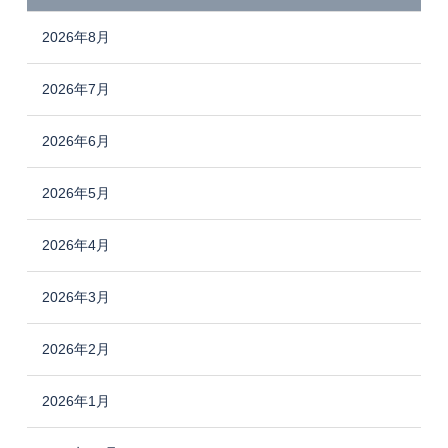
2026年8月
2026年7月
2026年6月
2026年5月
2026年4月
2026年3月
2026年2月
2026年1月