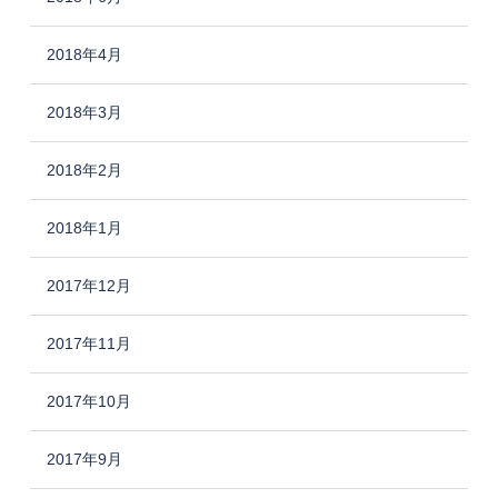
2018年4月
2018年3月
2018年2月
2018年1月
2017年12月
2017年11月
2017年10月
2017年9月