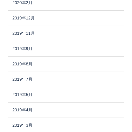
2020年2月
2019年12月
2019年11月
2019年9月
2019年8月
2019年7月
2019年5月
2019年4月
2019年3月