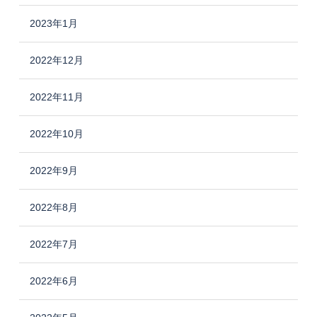
2023年1月
2022年12月
2022年11月
2022年10月
2022年9月
2022年8月
2022年7月
2022年6月