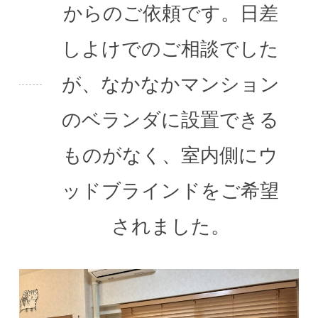
からのご依頼です。日差
しよけでのご相談でした
が、なかなかマンション
のベランダに設置できる
ものがなく、室内側にウ
ッドブラインドをご希望
されました。