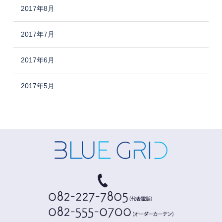
2017年8月
2017年7月
2017年6月
2017年5月