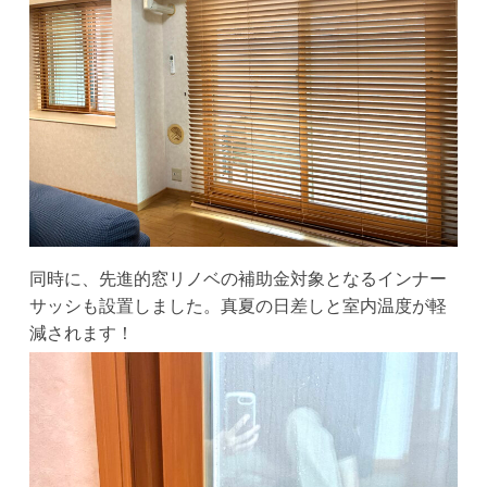
同時に、先進的窓リノベの補助金対象となるインナー
サッシも設置しました。真夏の日差しと室内温度が軽
減されます！