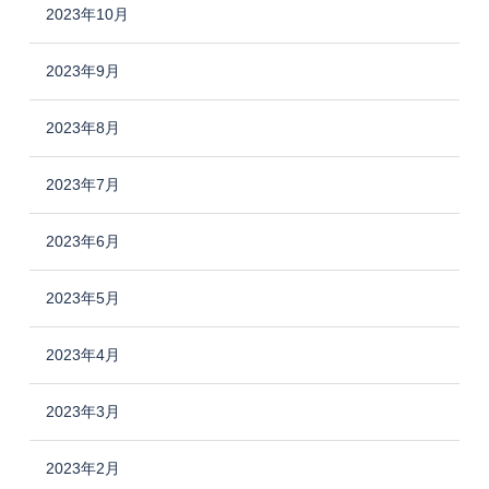
2023年10月
2023年9月
2023年8月
2023年7月
2023年6月
2023年5月
2023年4月
2023年3月
2023年2月