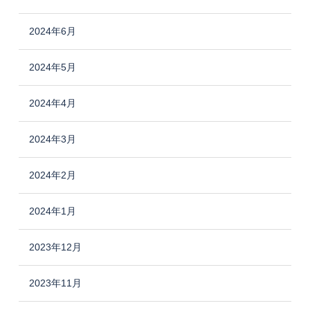
2024年6月
2024年5月
2024年4月
2024年3月
2024年2月
2024年1月
2023年12月
2023年11月