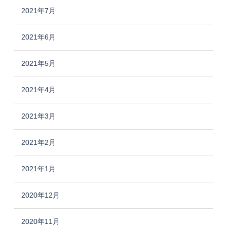
2021年7月
2021年6月
2021年5月
2021年4月
2021年3月
2021年2月
2021年1月
2020年12月
2020年11月