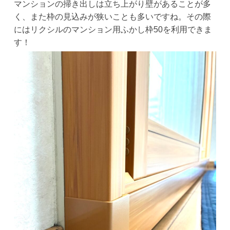
マンションの掃き出しは立ち上がり壁があることが多
く、また枠の見込みが狭いことも多いですね。その際
にはリクシルのマンション用ふかし枠50を利用できま
す！