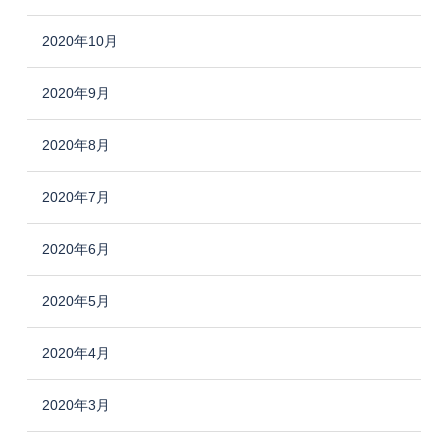
2020年10月
2020年9月
2020年8月
2020年7月
2020年6月
2020年5月
2020年4月
2020年3月