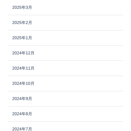
2025年3月
2025年2月
2025年1月
2024年12月
2024年11月
2024年10月
2024年9月
2024年8月
2024年7月