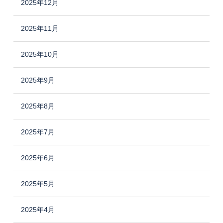
2025年12月
2025年11月
2025年10月
2025年9月
2025年8月
2025年7月
2025年6月
2025年5月
2025年4月