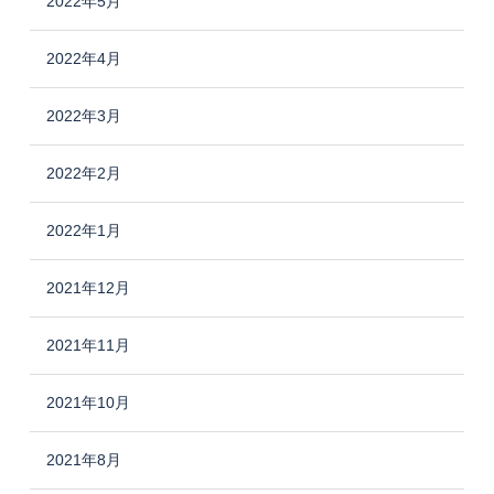
2022年5月
2022年4月
2022年3月
2022年2月
2022年1月
2021年12月
2021年11月
2021年10月
2021年8月